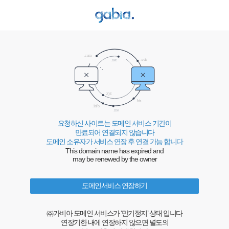
요청하신 사이트는 도메인 서비스 기간이
만료되어 연결되지 않습니다
도메인 소유자가 서비스 연장 후 연결 가능 합니다
This domain name has expired and
may be renewed by the owner
도메인서비스 연장하기
㈜가비아 도메인 서비스가 ‘만기정지’ 상태 입니다
연장기한 내에 연장하지 않으면 별도의