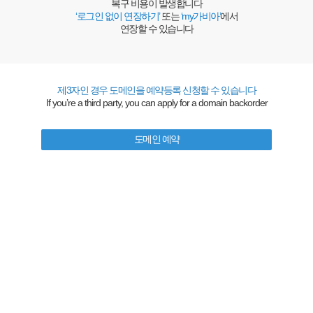
복구 비용이 발생합니다
‘로그인 없이 연장하기’
또는
‘my가비아’
에서
연장할 수 있습니다
제3자인 경우 도메인을 예약등록 신청할 수 있습니다
If you’re a third party, you can apply for a domain backorder
도메인 예약